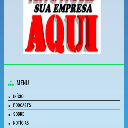
MENU
INÍCIO
PODCASTS
SOBRE
NOTÍCIAS