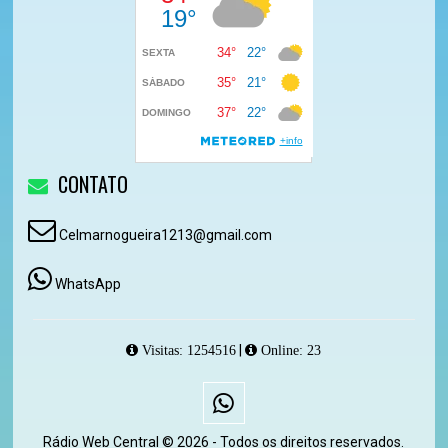
CONTATO
Celmarnogueira1213@gmail.com
WhatsApp
|
Visitas: 1254516
Online: 23
Rádio Web Central © 2026 - Todos os direitos reservados.