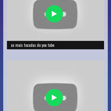
as mais tocadas do you tube