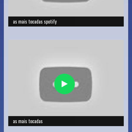
as mais tocadas spotify
as mais tocadas