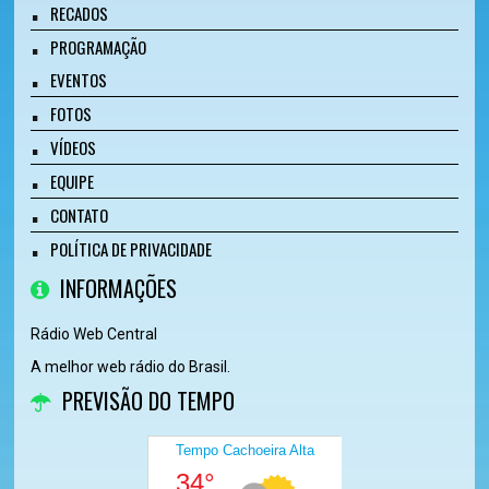
RECADOS
PROGRAMAÇÃO
EVENTOS
FOTOS
VÍDEOS
EQUIPE
CONTATO
POLÍTICA DE PRIVACIDADE
INFORMAÇÕES
Rádio Web Central
A melhor web rádio do Brasil.
PREVISÃO DO TEMPO