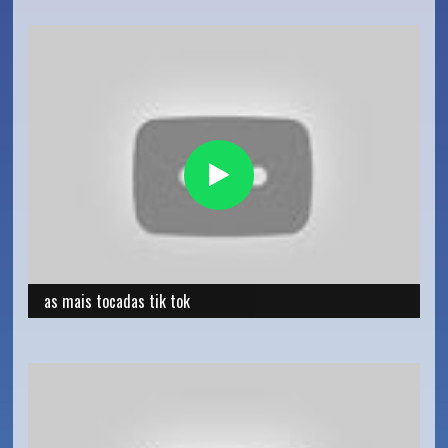
as mais tocadas tik tok