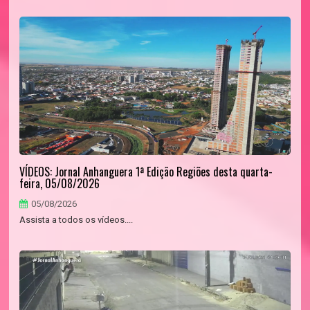
VÍDEOS: Jornal Anhanguera 1ª Edição Regiões desta quarta-
feira, 05/08/2026
05/08/2026
Assista a todos os vídeos....