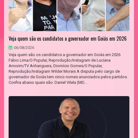
Veja quem são os candidatos a governador em Goiás em 2026
06/08/2026
Veja quem são os candidatos a governador em Goiás em 2026
Fábio Lima/O Popular, Reprodução/Instagram de Luciana
Amorim/TV Anhanguera, Diomício Gomes/O Popular,
Reprodução/Instagram Wilder Morais A disputa pelo cargo de
governador de Goiás tem cinco nomes anunciados pelos partidos.
Confira abaixo quais são: Daniel Vilela (MD...