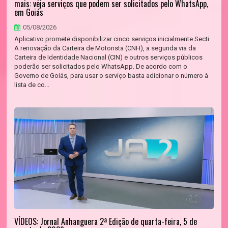
mais: veja serviços que podem ser solicitados pelo WhatsApp,
em Goiás
05/08/2026
Aplicativo promete disponibilizar cinco serviços inicialmente Secti
A renovação da Carteira de Motorista (CNH), a segunda via da
Carteira de Identidade Nacional (CIN) e outros serviços públicos
poderão ser solicitados pelo WhatsApp. De acordo com o
Governo de Goiás, para usar o serviço basta adicionar o número à
lista de co...
VÍDEOS: Jornal Anhanguera 2ª Edição de quarta-feira, 5 de