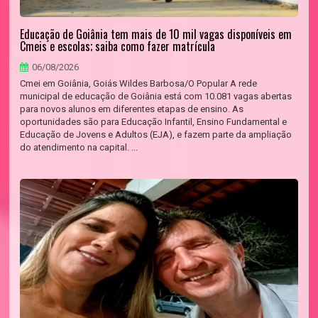
Educação de Goiânia tem mais de 10 mil vagas disponíveis em
Cmeis e escolas; saiba como fazer matrícula
06/08/2026
Cmei em Goiânia, Goiás Wildes Barbosa/O Popular A rede
municipal de educação de Goiânia está com 10.081 vagas abertas
para novos alunos em diferentes etapas de ensino. As
oportunidades são para Educação Infantil, Ensino Fundamental e
Educação de Jovens e Adultos (EJA), e fazem parte da ampliação
do atendimento na capital. ...