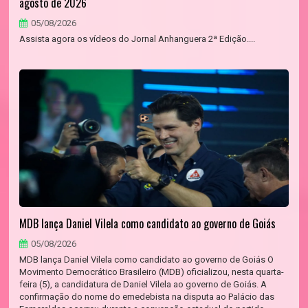
agosto de 2026
05/08/2026
Assista agora os vídeos do Jornal Anhanguera 2ª Edição....
MDB lança Daniel Vilela como candidato ao governo de Goiás
05/08/2026
MDB lança Daniel Vilela como candidato ao governo de Goiás O
Movimento Democrático Brasileiro (MDB) oficializou, nesta quarta-
feira (5), a candidatura de Daniel Vilela ao governo de Goiás. A
confirmação do nome do emedebista na disputa ao Palácio das