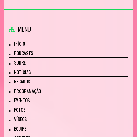
MENU
INÍCIO
PODCASTS
SOBRE
NOTÍCIAS
RECADOS
PROGRAMAÇÃO
EVENTOS
FOTOS
VÍDEOS
EQUIPE