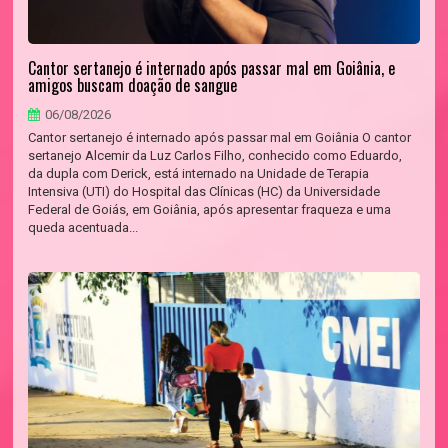
Cantor sertanejo é internado após passar mal em Goiânia, e
amigos buscam doação de sangue
06/08/2026
Cantor sertanejo é internado após passar mal em Goiânia O cantor
sertanejo Alcemir da Luz Carlos Filho, conhecido como Eduardo,
da dupla com Derick, está internado na Unidade de Terapia
Intensiva (UTI) do Hospital das Clínicas (HC) da Universidade
Federal de Goiás, em Goiânia, após apresentar fraqueza e uma
queda acentuada...