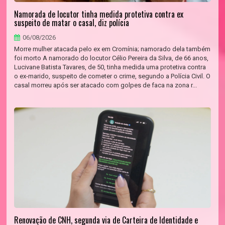
Namorada de locutor tinha medida protetiva contra ex
suspeito de matar o casal, diz polícia
06/08/2026
Morre mulher atacada pelo ex em Cromínia; namorado dela também
foi morto A namorado do locutor Célio Pereira da Silva, de 66 anos,
Lucivane Batista Tavares, de 50, tinha medida uma protetiva contra
o ex-marido, suspeito de cometer o crime, segundo a Polícia Civil. O
casal morreu após ser atacado com golpes de faca na zona r...
Renovação de CNH, segunda via de Carteira de Identidade e