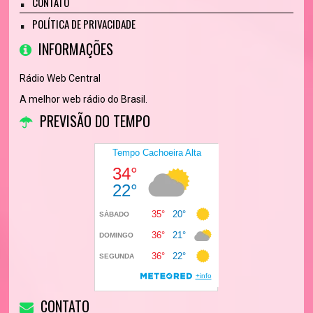
CONTATO
POLÍTICA DE PRIVACIDADE
INFORMAÇÕES
Rádio Web Central
A melhor web rádio do Brasil.
PREVISÃO DO TEMPO
CONTATO