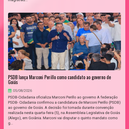
PSDB lança Marconi Perillo como candidato ao governo de
Goiás
05/08/2026
PSDB-Cidadania oficializa Marconi Perillo ao governo A federação
PSDB- Cidadania confirmou a candidatura de Marconi Perillo (PSDB)
ao governo de Goiás. A decisão foi tomada durante convenção
realizada nesta quarta-feira (5), na Assembleia Legislativa de Goiás
(Alego), em Goiânia. Marconi vai disputar o quinto mandato como
g...