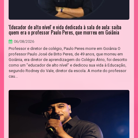
'Educador de alto nível' e vida dedicada à sala de aula: saiba
quem era o professor Paulo Peres, que morreu em Goiânia
06/08/2026
Professor e diretor de colégio, Paulo Peres morre em Goiânia O
professor Paulo José de Brito Peres, de 49 anos, que morreu em
Goiânia, era diretor de aprendizagem do Colégio Átrio, foi descrito
como um "educador de alto nível" e dedicou sua vida à Educação,
segundo Rodney do Vale, diretor da escola. A morte do professor
cau...