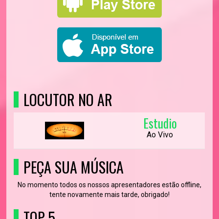
LOCUTOR NO AR
Estudio
Ao Vivo
PEÇA SUA MÚSICA
No momento todos os nossos apresentadores estão offline,
tente novamente mais tarde, obrigado!
TOP 5