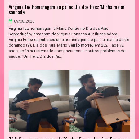
Virginia faz homenagem ao pai no Dia dos Pais: 'Minha maior
saudade'
09/08/2026
Virginia faz homenagem a Mario Serrão no Dia dos Pais
Reprodução/Instagram de Virginia Fonseca A influenciadora
Virginia Fonseca publicou uma homenagem ao pai na manhã deste
domingo (9), Dia dos Pais. Mário Serrão morreu em 2021, aos 72
anos, após ser internado com pneumonia e outros problemas de
saúde. "Um Feliz Dia dos Pa...