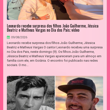
Leonardo recebe surpresa dos filhos João Guilherme, Jéssica
Beatriz e Matheus Vargas no Dia dos Pais; vídeo
09/08/2026
Leonardo recebe surpresa dos filhos João Guilherme, Jéssica
Beatriz e Matheus Vargas O cantor Leonardo recebeu uma surpresa
no Dia dos Pais, neste domingo (9). Os filhos João Guilherme,
Jéssica Beatriz e Matheus Vargas apareceram para um almoço em
família com ele, em Goiânia. O encontro foi publicado nas redes
sociais. O mo...