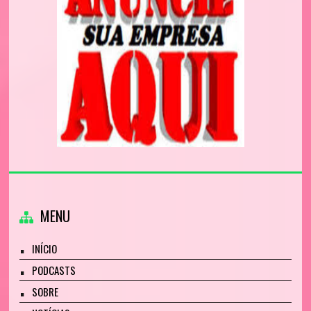
MENU
INÍCIO
PODCASTS
SOBRE