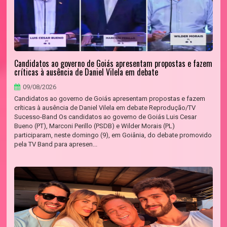
Candidatos ao governo de Goiás apresentam propostas e fazem
críticas à ausência de Daniel Vilela em debate
09/08/2026
Candidatos ao governo de Goiás apresentam propostas e fazem
críticas à ausência de Daniel Vilela em debate Reprodução/TV
Sucesso-Band Os candidatos ao governo de Goiás Luis Cesar
Bueno (PT), Marconi Perillo (PSDB) e Wilder Morais (PL)
participaram, neste domingo (9), em Goiânia, do debate promovido
pela TV Band para apresen...