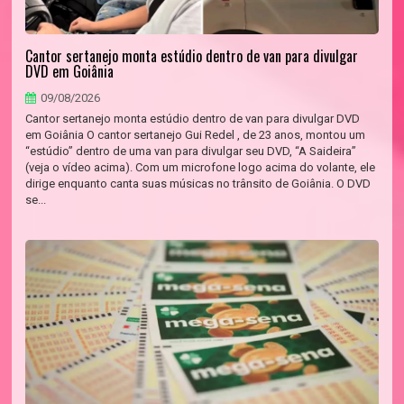
Cantor sertanejo monta estúdio dentro de van para divulgar
DVD em Goiânia
09/08/2026
Cantor sertanejo monta estúdio dentro de van para divulgar DVD
em Goiânia O cantor sertanejo Gui Redel , de 23 anos, montou um
“estúdio” dentro de uma van para divulgar seu DVD, “A Saideira”
(veja o vídeo acima). Com um microfone logo acima do volante, ele
dirige enquanto canta suas músicas no trânsito de Goiânia. O DVD
se...