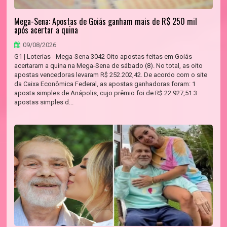
Mega-Sena: Apostas de Goiás ganham mais de R$ 250 mil
após acertar a quina
09/08/2026
G1 | Loterias - Mega-Sena 3042 Oito apostas feitas em Goiás
acertaram a quina na Mega-Sena de sábado (8). No total, as oito
apostas vencedoras levaram R$ 252.202,42. De acordo com o site
da Caixa Econômica Federal, as apostas ganhadoras foram: 1
aposta simples de Anápolis, cujo prêmio foi de R$ 22.927,51 3
apostas simples d...