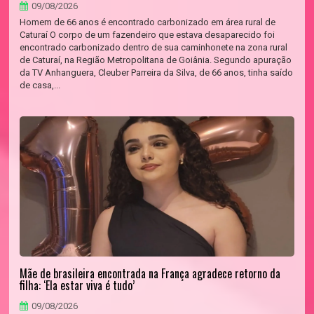
09/08/2026
Homem de 66 anos é encontrado carbonizado em área rural de
Caturaí O corpo de um fazendeiro que estava desaparecido foi
encontrado carbonizado dentro de sua caminhonete na zona rural
de Caturaí, na Região Metropolitana de Goiânia. Segundo apuração
da TV Anhanguera, Cleuber Parreira da Silva, de 66 anos, tinha saído
de casa,...
Mãe de brasileira encontrada na França agradece retorno da
filha: ‘Ela estar viva é tudo’
09/08/2026