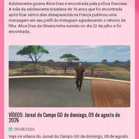
Adolescente goiana Alice Dias é encontrada pela polícia francesa
A mãe da adolescente brasileira de 16 anos que foi encontrada
após ficar vários dias desaparecida na França publicou uma
mensagem em seu perfil do Instagram agradecendo o retorno da
filha. Alice Dias de Oliveira tinha sumido no dia 22 de julho e foi
encontrada...
VÍDEOS: Jornal do Campo GO de domingo, 09 de agosto de
2026
09/08/2026
Veja os vídeos do Jornal do Campo GO de domingo, 09 de agosto