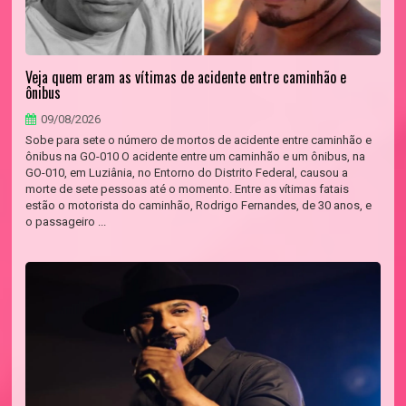
Veja quem eram as vítimas de acidente entre caminhão e
ônibus
09/08/2026
Sobe para sete o número de mortos de acidente entre caminhão e
ônibus na GO-010 O acidente entre um caminhão e um ônibus, na
GO-010, em Luziânia, no Entorno do Distrito Federal, causou a
morte de sete pessoas até o momento. Entre as vítimas fatais
estão o motorista do caminhão, Rodrigo Fernandes, de 30 anos, e
o passageiro ...