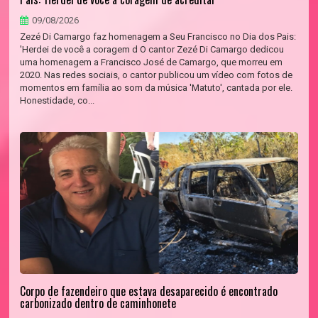
09/08/2026
Zezé Di Camargo faz homenagem a Seu Francisco no Dia dos Pais:
'Herdei de você a coragem d O cantor Zezé Di Camargo dedicou
uma homenagem a Francisco José de Camargo, que morreu em
2020. Nas redes sociais, o cantor publicou um vídeo com fotos de
momentos em família ao som da música 'Matuto', cantada por ele.
Honestidade, co...
Corpo de fazendeiro que estava desaparecido é encontrado
carbonizado dentro de caminhonete