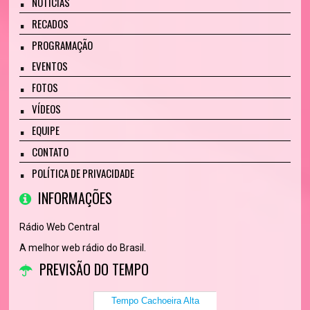
NOTÍCIAS
RECADOS
PROGRAMAÇÃO
EVENTOS
FOTOS
VÍDEOS
EQUIPE
CONTATO
POLÍTICA DE PRIVACIDADE
INFORMAÇÕES
Rádio Web Central
A melhor web rádio do Brasil.
PREVISÃO DO TEMPO