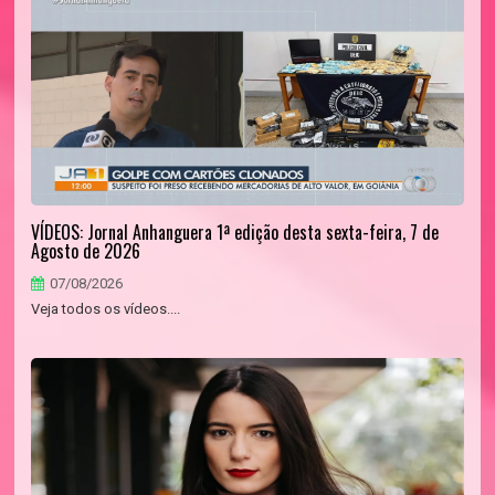
VÍDEOS: Jornal Anhanguera 1ª edição desta sexta-feira, 7 de
Agosto de 2026
07/08/2026
Veja todos os vídeos....