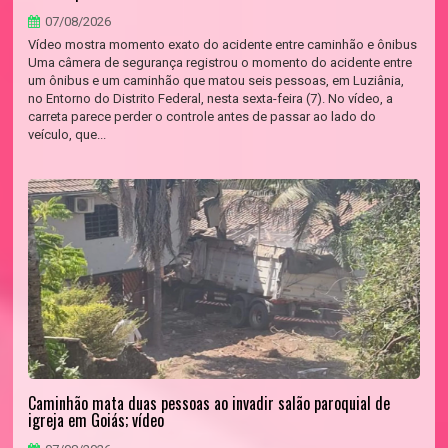
07/08/2026
Vídeo mostra momento exato do acidente entre caminhão e ônibus
Uma câmera de segurança registrou o momento do acidente entre
um ônibus e um caminhão que matou seis pessoas, em Luziânia,
no Entorno do Distrito Federal, nesta sexta-feira (7). No vídeo, a
carreta parece perder o controle antes de passar ao lado do
veículo, que...
Caminhão mata duas pessoas ao invadir salão paroquial de
igreja em Goiás; vídeo