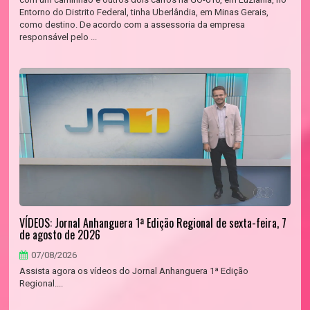
Entorno do Distrito Federal, tinha Uberlândia, em Minas Gerais,
como destino. De acordo com a assessoria da empresa
responsável pelo ...
VÍDEOS: Jornal Anhanguera 1ª Edição Regional de sexta-feira, 7
de agosto de 2026
07/08/2026
Assista agora os vídeos do Jornal Anhanguera 1ª Edição
Regional....