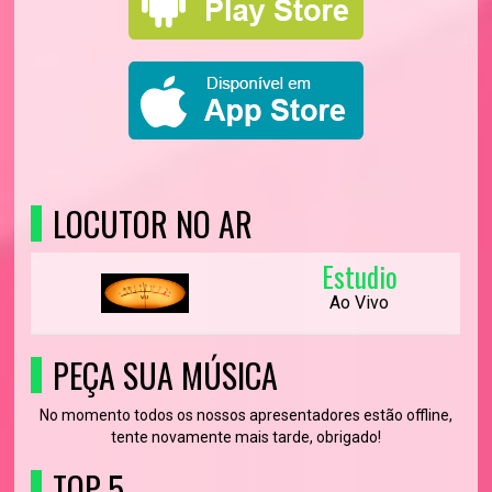
LOCUTOR NO AR
Estudio
Ao Vivo
PEÇA SUA MÚSICA
No momento todos os nossos apresentadores estão offline,
tente novamente mais tarde, obrigado!
TOP 5