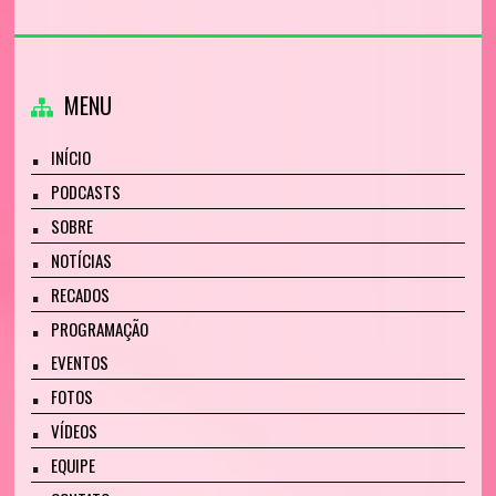
MENU
INÍCIO
PODCASTS
SOBRE
NOTÍCIAS
RECADOS
PROGRAMAÇÃO
EVENTOS
FOTOS
VÍDEOS
EQUIPE