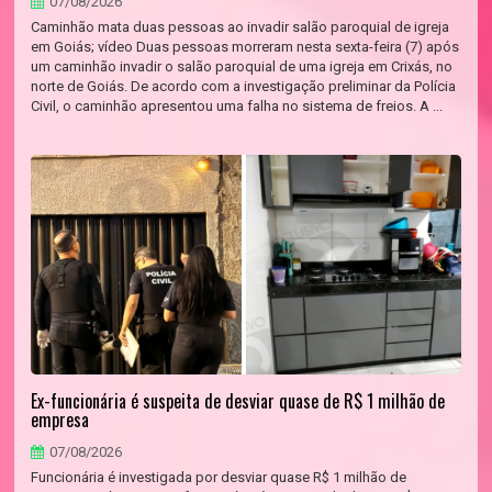
07/08/2026
Caminhão mata duas pessoas ao invadir salão paroquial de igreja
em Goiás; vídeo Duas pessoas morreram nesta sexta-feira (7) após
um caminhão invadir o salão paroquial de uma igreja em Crixás, no
norte de Goiás. De acordo com a investigação preliminar da Polícia
Civil, o caminhão apresentou uma falha no sistema de freios. A ...
Ex-funcionária é suspeita de desviar quase de R$ 1 milhão de
empresa
07/08/2026
Funcionária é investigada por desviar quase R$ 1 milhão de