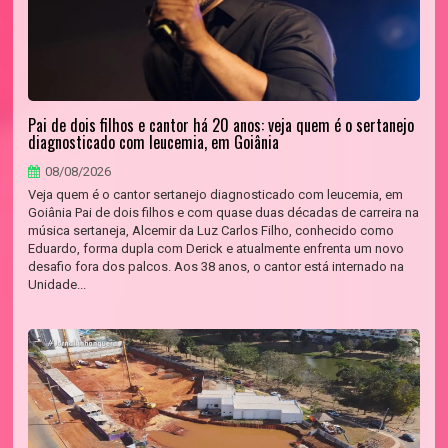
Pai de dois filhos e cantor há 20 anos: veja quem é o sertanejo
diagnosticado com leucemia, em Goiânia
08/08/2026
Veja quem é o cantor sertanejo diagnosticado com leucemia, em
Goiânia Pai de dois filhos e com quase duas décadas de carreira na
música sertaneja, Alcemir da Luz Carlos Filho, conhecido como
Eduardo, forma dupla com Derick e atualmente enfrenta um novo
desafio fora dos palcos. Aos 38 anos, o cantor está internado na
Unidade...