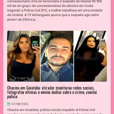
concessionária Uma ex-funcionária é suspeita de desviar R$ 966
mil de um grupo de concessionárias de veículos em Goiás.
Segundo a Polícia Civil (PC), a mulher trabalhava em uma unidade
de Goiânia. A TV Anhanguera apurou que a suspeita agiu entre
janeiro de 2024 e ja...
Chacina em Goiatuba: atirador monitorou redes sociais,
fotografou vítimas e enviou áudios sobre o crime, conclui
polícia
07/08/2026
Chacina em Goiatuba: polícia conclui inquérito A Polícia Civil