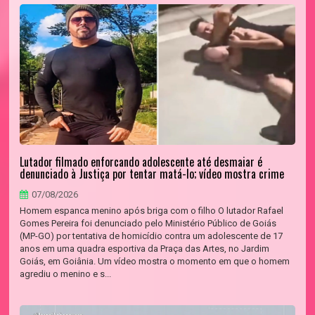
Lutador filmado enforcando adolescente até desmaiar é
denunciado à Justiça por tentar matá-lo; vídeo mostra crime
07/08/2026
Homem espanca menino após briga com o filho O lutador Rafael
Gomes Pereira foi denunciado pelo Ministério Público de Goiás
(MP-GO) por tentativa de homicídio contra um adolescente de 17
anos em uma quadra esportiva da Praça das Artes, no Jardim
Goiás, em Goiânia. Um vídeo mostra o momento em que o homem
agrediu o menino e s...