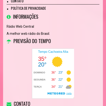
CONTATO
POLÍTICA DE PRIVACIDADE
INFORMAÇÕES
Rádio Web Central
A melhor web rádio do Brasil.
PREVISÃO DO TEMPO
CONTATO