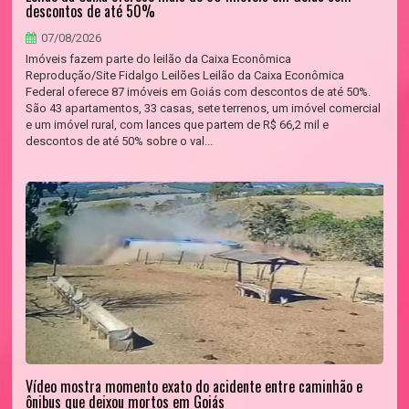
descontos de até 50%
07/08/2026
Imóveis fazem parte do leilão da Caixa Econômica
Reprodução/Site Fidalgo Leilões Leilão da Caixa Econômica
Federal oferece 87 imóveis em Goiás com descontos de até 50%.
São 43 apartamentos, 33 casas, sete terrenos, um imóvel comercial
e um imóvel rural, com lances que partem de R$ 66,2 mil e
descontos de até 50% sobre o val...
Vídeo mostra momento exato do acidente entre caminhão e
ônibus que deixou mortos em Goiás