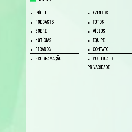
INÍCIO
EVENTOS
PODCASTS
FOTOS
SOBRE
VÍDEOS
NOTÍCIAS
EQUIPE
RECADOS
CONTATO
PROGRAMAÇÃO
POLÍTICA DE
PRIVACIDADE