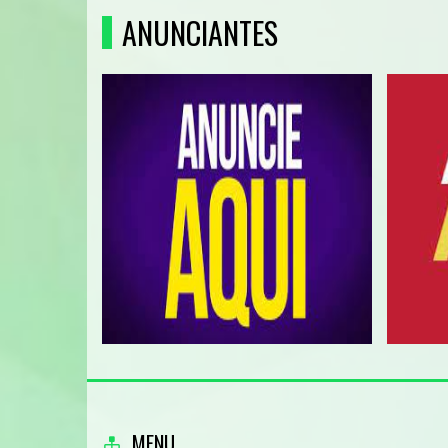
ANUNCIANTES
MENU