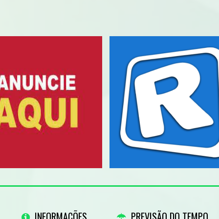
INFORMAÇÕES
PREVISÃO DO TEMPO