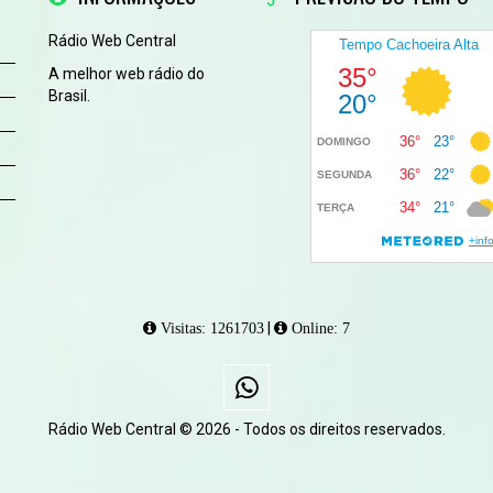
Rádio Web Central
A melhor web rádio do
Brasil.
|
Visitas: 1261703
Online: 7
Rádio Web Central © 2026 - Todos os direitos reservados.