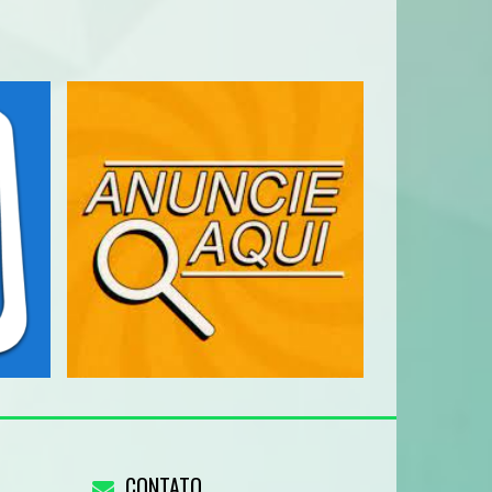
CONTATO