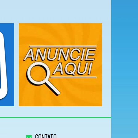
CONTATO