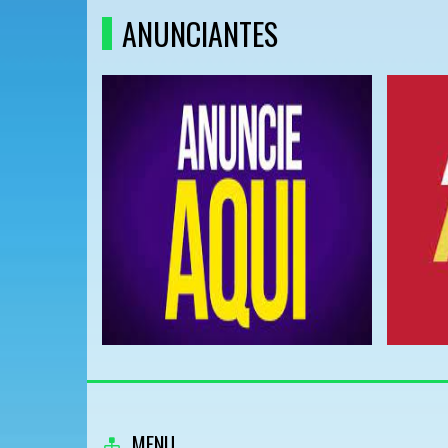
ANUNCIANTES
MENU