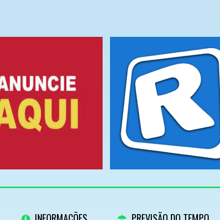
INFORMAÇÕES
PREVISÃO DO TEMPO