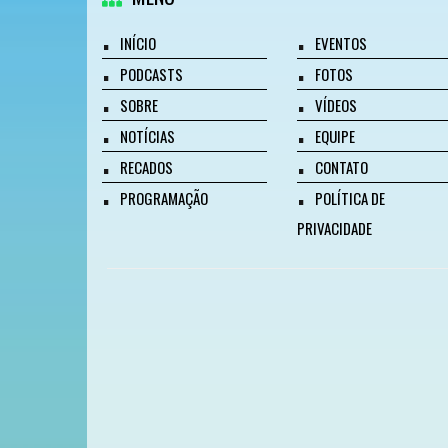
INÍCIO
EVENTOS
PODCASTS
FOTOS
SOBRE
VÍDEOS
NOTÍCIAS
EQUIPE
RECADOS
CONTATO
PROGRAMAÇÃO
POLÍTICA DE
PRIVACIDADE