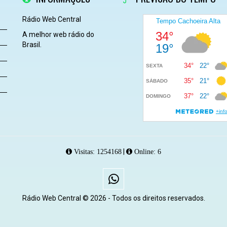
Rádio Web Central
A melhor web rádio do
Brasil.
|
Visitas: 1254168
Online: 6
Rádio Web Central © 2026 - Todos os direitos reservados.